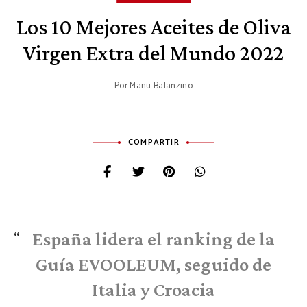
Los 10 Mejores Aceites de Oliva
Virgen Extra del Mundo 2022
Por
Manu Balanzino
COMPARTIR
España lidera el ranking de la
Guía EVOOLEUM, seguido de
Italia y Croacia