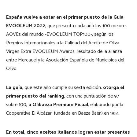
España vuelve a estar en el primer puesto de la Guía
EVOOLEUM 2022
, que presenta cada año los 100 mejores
AOVEs del mundo -EVOOLEUM TOP100-, según los
Premios Internacionales a la Calidad del Aceite de Oliva
Virgen Extra EVOOLEUM Awards, resultado de la alianza
entre Mercacei y la Asociación Española de Municipios del
Olivo.
La guía
, que este año cumple su sexta edición,
otorga el
primer puesto del ranking
, con una puntuación de 97
sobre 100,
a Olibaeza Premium Picual
, elaborado por la
Cooperativa El Alcázar, fundada en Baeza (Jaén) en 1951.
En total, cinco aceites italianos logran estar presentes