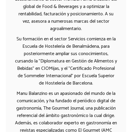
global de Food & Beverages y a optimizar la
rentabilidad, facturación y posicionamiento. A su
vez, asesora a numerosas marcas del sector
agroalimentario.
Su formación en el sector Servicios comienza en la
Escuela de Hostelería de Benalmádena, para
posteriormente ampliar sus conocimientos,
cursando la "Diplomatura en Gestión de Alimentos y
Bebidas" en CIOMijas, y el "Certificado Profesional
de Sommelier Internacional" por Escuela Superior
de Hostelería de Barcelona.
Manu Balanzino es un apasionado del mundo de la
comunicación, y ha fundado el periódico digital de
gastronomía, The Gourmet Journal, una publicación
referencial del ámbito gastronómico la cual dirige.
Además, es colaborador experto en gastronomía en
revistas especializadas como El Gourmet (AMC