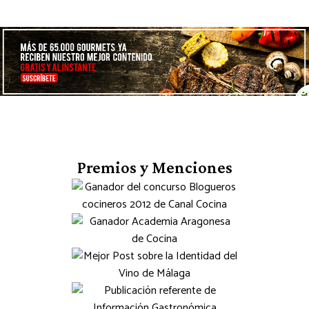
Premios y Menciones