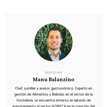
ESCRITO POR
Manu Balanzino
Chef, sumiller y asesor gastronómico. Experto en
gestión de Alimentos y Bebidas en el sector de la
Hostelería, se encuentra inmerso en labores de
asesoramiento al sector HORECA en la creación del