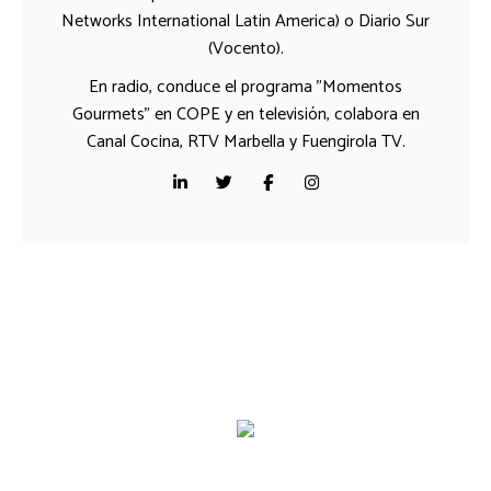
Networks International Latin America) o Diario Sur
(Vocento).
En radio, conduce el programa "Momentos
Gourmets" en COPE y en televisión, colabora en
Canal Cocina, RTV Marbella y Fuengirola TV.