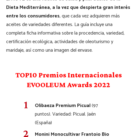
Dieta Mediterránea, a la vez que despierta gran interés
entre los consumidores
, que cada vez adquieren más
aceites de variedades diferentes. La guía incluye una
completa ficha informativa sobre la procedencia, variedad,
certificación ecológica, actividades de oleoturismo y
maridaje, así como una imagen del envase.
TOP10 Premios Internacionales
EVOOLEUM Awards 2022
Olibaeza Premium Picual
(97
puntos). Variedad: Picual. Jaén
(España)
Monini Monocultivar Frantoio Bio