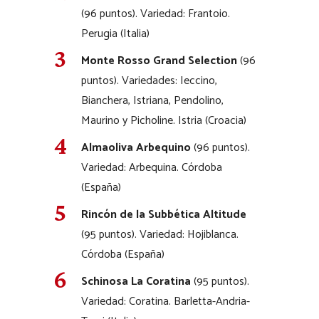
(96 puntos). Variedad: Frantoio.
Perugia (Italia)
Monte Rosso Grand Selection
(96
puntos). Variedades: Ieccino,
Bianchera, Istriana, Pendolino,
Maurino y Picholine. Istria (Croacia)
Almaoliva Arbequino
(96 puntos).
Variedad: Arbequina. Córdoba
(España)
Rincón de la Subbética Altitude
(95 puntos). Variedad: Hojiblanca.
Córdoba (España)
Schinosa La Coratina
(95 puntos).
Variedad: Coratina. Barletta-Andria-