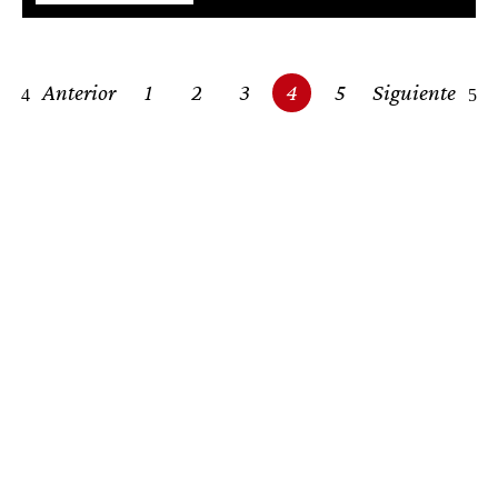
Posts
Anterior
1
2
3
4
5
Siguiente
navigation