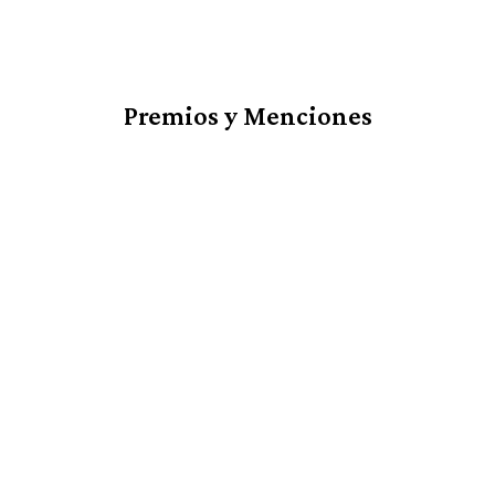
Premios y Menciones