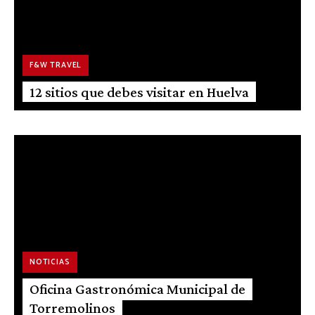
F&W TRAVEL
12 sitios que debes visitar en Huelva
NOTICIAS
Oficina Gastronómica Municipal de
Torremolinos