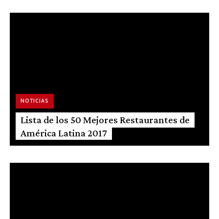
NOTICIAS
Lista de los 50 Mejores Restaurantes de
América Latina 2017