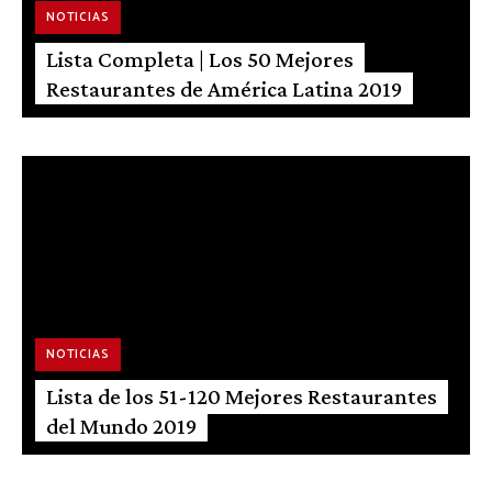
NOTICIAS
Lista Completa | Los 50 Mejores
Restaurantes de América Latina 2019
NOTICIAS
Lista de los 51-120 Mejores Restaurantes
del Mundo 2019