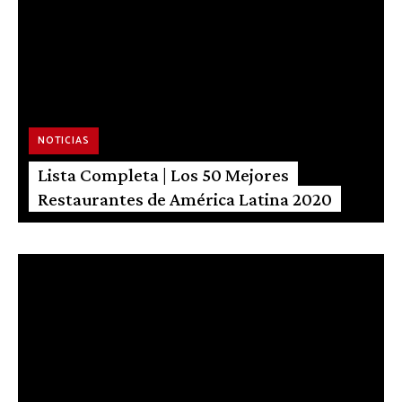
NOTICIAS
Lista Completa | Los 50 Mejores
Restaurantes de América Latina 2020