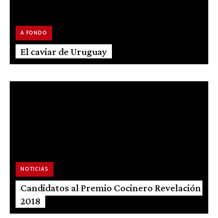
A FONDO
El caviar de Uruguay
NOTICIAS
Candidatos al Premio Cocinero Revelación
2018