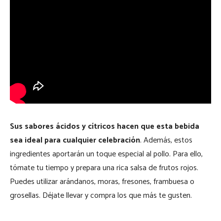
Sus sabores ácidos y cítricos hacen que esta bebida
sea ideal para cualquier celebración
. Además, estos
ingredientes aportarán un toque especial al pollo. Para ello,
tómate tu tiempo y prepara una rica salsa de frutos rojos.
Puedes utilizar arándanos, moras, fresones, frambuesa o
grosellas. Déjate llevar y compra los que más te gusten.