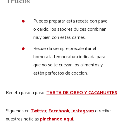
Trucos
Puedes preparar esta receta con pavo
o cerdo, los sabores dulces combinan
muy bien con estas carnes.
Recuerda siempre precalentar el
horno a la temperatura indicada para
que no se te cuezan los alimentos y
estén perfectos de cocción.
Receta paso a paso:
TARTA DE OREO Y CACAHUETES
Síguenos en
Twitter
,
Facebook
,
Instagram
o recibe
nuestras noticias
pinchando aquí
.