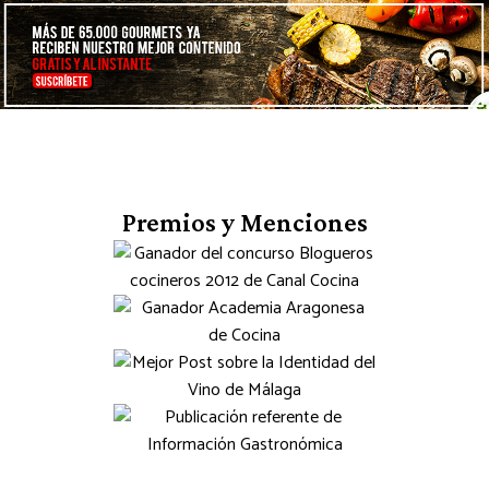
Premios y Menciones