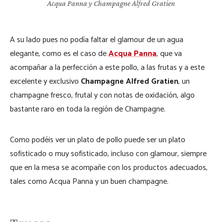
Acqua Panna y Champagne Alfred Gratien
A su lado pues no podía faltar el glamour de un agua
elegante, como es el caso de
Acqua Panna
, que va
acompañar a la perfección a este pollo, a las frutas y a este
excelente y exclusivo
Champagne Alfred Gratien
, un
champagne fresco, frutal y con notas de oxidación, algo
bastante raro en toda la región de Champagne.
Como podéis ver un plato de pollo puede ser un plato
sofisticado o muy sofisticado, incluso con glamour, siempre
que en la mesa se acompañe con los productos adecuados,
tales como Acqua Panna y un buen champagne.