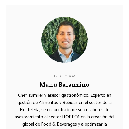
ESCRITO POR
Manu Balanzino
Chef, sumiller y asesor gastronómico. Experto en
gestión de Alimentos y Bebidas en el sector de la
Hostelería, se encuentra inmerso en labores de
asesoramiento al sector HORECA en la creación del
global de Food & Beverages y a optimizar la