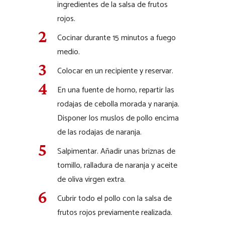
ingredientes de la salsa de frutos
rojos.
Cocinar durante 15 minutos a fuego
medio.
Colocar en un recipiente y reservar.
En una fuente de horno, repartir las
rodajas de cebolla morada y naranja.
Disponer los muslos de pollo encima
de las rodajas de naranja.
Salpimentar. Añadir unas briznas de
tomillo, ralladura de naranja y aceite
de oliva virgen extra.
Cubrir todo el pollo con la salsa de
frutos rojos previamente realizada.