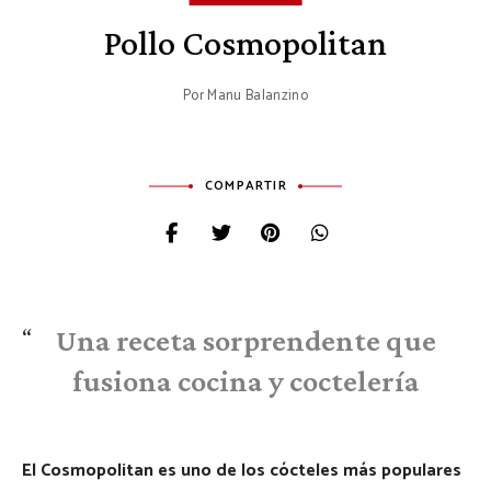
Pollo Cosmopolitan
Por
Manu Balanzino
COMPARTIR
Una receta sorprendente que
fusiona cocina y coctelería
El Cosmopolitan es uno de los cócteles más populares