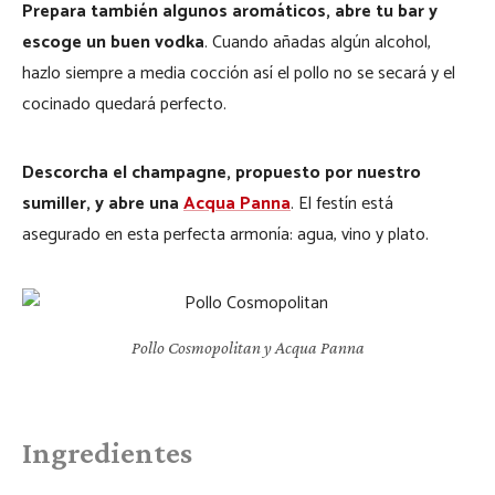
Prepara también algunos aromáticos, abre tu bar y
escoge un buen vodka
. Cuando añadas algún alcohol,
hazlo siempre a media cocción así el pollo no se secará y el
cocinado quedará perfecto.
Descorcha el champagne, propuesto por nuestro
sumiller, y abre una
Acqua Panna
. El festín está
asegurado en esta perfecta armonía: agua, vino y plato.
Pollo Cosmopolitan y Acqua Panna
Ingredientes