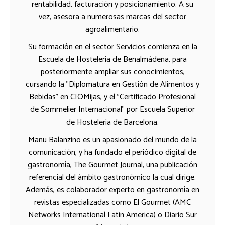
rentabilidad, facturación y posicionamiento. A su
vez, asesora a numerosas marcas del sector
agroalimentario.
Su formación en el sector Servicios comienza en la
Escuela de Hostelería de Benalmádena, para
posteriormente ampliar sus conocimientos,
cursando la "Diplomatura en Gestión de Alimentos y
Bebidas" en CIOMijas, y el "Certificado Profesional
de Sommelier Internacional" por Escuela Superior
de Hostelería de Barcelona.
Manu Balanzino es un apasionado del mundo de la
comunicación, y ha fundado el periódico digital de
gastronomía, The Gourmet Journal, una publicación
referencial del ámbito gastronómico la cual dirige.
Además, es colaborador experto en gastronomía en
revistas especializadas como El Gourmet (AMC
Networks International Latin America) o Diario Sur