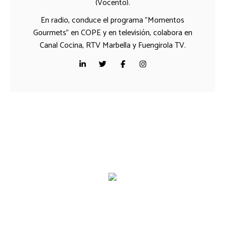
(Vocento).
En radio, conduce el programa "Momentos
Gourmets" en COPE y en televisión, colabora en
Canal Cocina, RTV Marbella y Fuengirola TV.