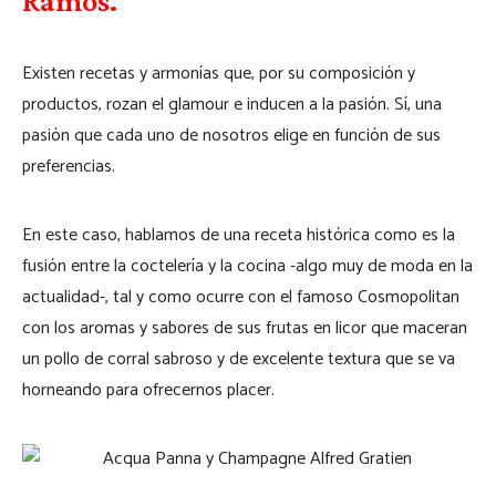
Ramos.
Existen recetas y armonías que, por su composición y
productos, rozan el glamour e inducen a la pasión. Sí, una
pasión que cada uno de nosotros elige en función de sus
preferencias.
En este caso, hablamos de una receta histórica como es la
fusión entre la coctelería y la cocina -algo muy de moda en la
actualidad-, tal y como ocurre con el famoso Cosmopolitan
con los aromas y sabores de sus frutas en licor que maceran
un pollo de corral sabroso y de excelente textura que se va
horneando para ofrecernos placer.