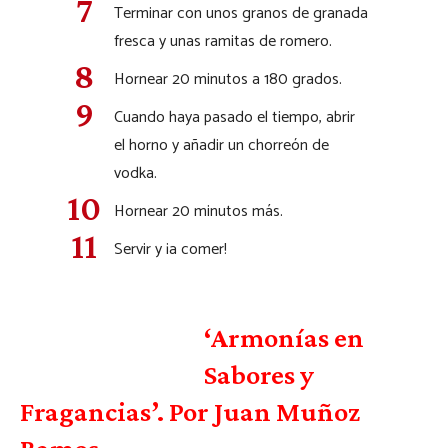
Terminar con unos granos de granada
fresca y unas ramitas de romero.
Hornear 20 minutos a 180 grados.
Cuando haya pasado el tiempo, abrir
el horno y añadir un chorreón de
vodka.
Hornear 20 minutos más.
Servir y ¡a comer!
‘Armonías en
Sabores y
Fragancias’. Por Juan Muñoz