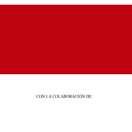
CON LA COLABORACIÓN DE: