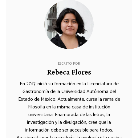
ESCRITO POR
Rebeca Flores
En 2017 inició su formación en la Licenciatura de
Gastronomía de la Universidad Autónoma del
Estado de México. Actualmente, cursa la rama de
Filosofía en la misma casa de institución
universitaria. Enamorada de las letras, la
investigación y la divulgación, cree que la
información debe ser accesible para todos.
Apasionada por la panadería, la enología y la cocina