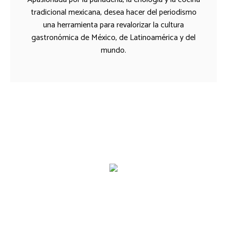
tradicional mexicana, desea hacer del periodismo
una herramienta para revalorizar la cultura
gastronómica de México, de Latinoamérica y del
mundo.