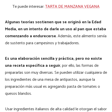
Te puede interesar:
TARTA DE MANZANA VEGANA
Algunas teorías sostienen que se originó en la Edad
Media, en un intento de darle un uso al pan que estaba
comenzando a endurecerse
. Además, este alimento servía
de sustento para campesinos y trabajadores.
Es una elaboración sencilla y práctica, pero no existe
una receta específica a seguir
, por ello, las formas de
prepararlas son muy diversas. Se pueden utilizar cualquiera de
los ingredientes de una mesa de antipastos, aunque la
preparación más usual es agregando pasta de tomates o
quesos blandos.
Usar ingredientes italianos de alta calidad le otorgan el sabor