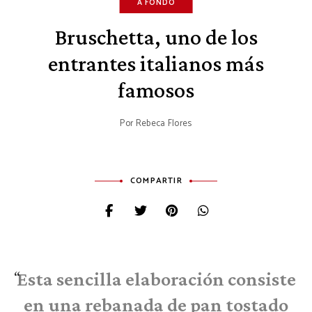
A FONDO
Bruschetta, uno de los
entrantes italianos más
famosos
Por
Rebeca Flores
COMPARTIR
Esta sencilla elaboración consiste
en una rebanada de pan tostado