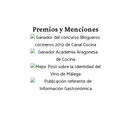
Premios y Menciones