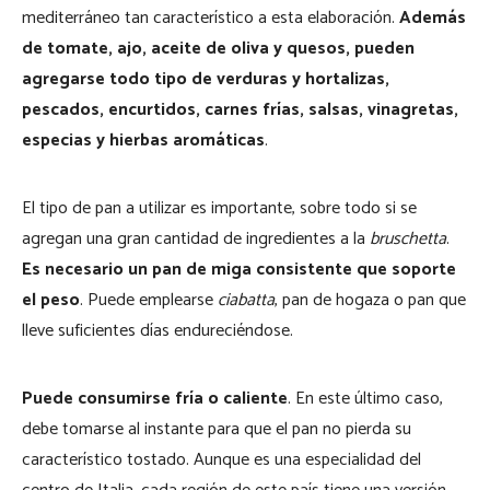
mediterráneo tan característico a esta elaboración.
Además
de tomate, ajo, aceite de oliva y quesos, pueden
agregarse todo tipo de verduras y hortalizas,
pescados, encurtidos, carnes frías, salsas, vinagretas,
especias y hierbas aromáticas
.
El tipo de pan a utilizar es importante, sobre todo si se
agregan una gran cantidad de ingredientes a la
bruschetta
.
Es necesario un pan de miga consistente que soporte
el peso
. Puede emplearse
ciabatta
, pan de hogaza o pan que
lleve suficientes días endureciéndose.
Puede consumirse fría o caliente
. En este último caso,
debe tomarse al instante para que el pan no pierda su
característico tostado. Aunque es una especialidad del