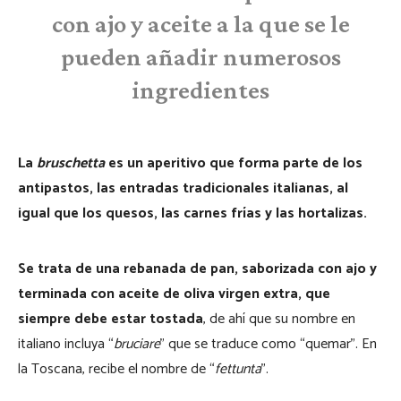
con ajo y aceite a la que se le
pueden añadir numerosos
ingredientes
La
bruschetta
es un aperitivo que forma parte de los
antipastos, las entradas tradicionales italianas, al
igual que los quesos, las carnes frías y las hortalizas.
Se trata de una rebanada de pan, saborizada con ajo y
terminada con aceite de oliva virgen extra, que
siempre debe estar tostada
, de ahí que su nombre en
italiano incluya
“
bruciare
” que se traduce como
“
quemar”. En
la Toscana, recibe el nombre de
“
fettunta
”.