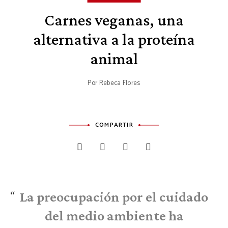
Carnes veganas, una
alternativa a la proteína
animal
Por
Rebeca Flores
COMPARTIR
La preocupación por el cuidado
del medio ambiente ha