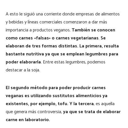
A esto le siguió una corriente donde empresas de alimentos
y bebidas y líneas comerciales comenzaron a dar más
importancia a productos veganos.
También se conocen
como carnes «falsas» o carnes vegetarianas
.
Se
elaboran de tres formas distintas. La primera, resulta
bastante nutritiva ya que se emplean legumbres para
poder elaborarla
. Entre estas legumbres, podemos
destacar a la soja.
El segundo método para poder producir carnes
veganas es utilizando sustitutos alimenticios ya
existentes, por ejemplo, tofu. Y la tercera
, es aquella
que genera más controversia,
ya que se trata de elaborar
carne en laboratorio.