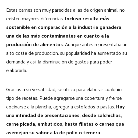
Estas carnes son muy parecidas a las de origen animal, no
existen mayores diferencias.
Incluso resulta más
sostenible en comparación a la industria ganadera,
una de las más contaminantes en cuanto a la
producción de alimentos
. Aunque antes representaba un
alto coste de producción, su popularidad ha aumentado su
demanda y así, la disminución de gastos para poder
elaborarla.
Gracias a su versatilidad, se utiliza para elaborar cualquier
tipo de recetas. Puede agregarse una cobertura y freírse,
cocinarse a la plancha, agregar a estofados o pastas.
Hay
una infinidad de presentaciones, desde salchichas,
carne picada, embutidos, hasta filetes o carnes que
asemejan su sabor a la de pollo o ternera
.