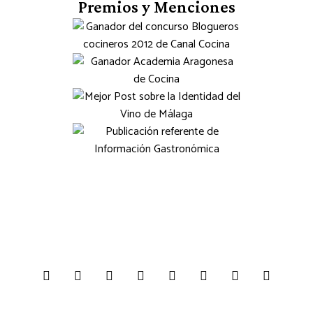
Premios y Menciones