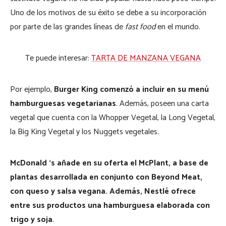
Uno de los motivos de su éxito se debe a su incorporación
por parte de las grandes líneas de
fast food
en el mundo.
Te puede interesar:
TARTA DE MANZANA VEGANA
Por ejemplo,
Burger King comenzó a incluir en su menú
hamburguesas vegetarianas
. Además, poseen una carta
vegetal que cuenta con la Whopper Vegetal, la Long Vegetal,
la Big King Vegetal y los Nuggets vegetales.
McDonald ‘s añade en su oferta el McPlant, a base de
plantas desarrollada en conjunto con Beyond Meat,
con queso y salsa vegana. Además, Nestlé ofrece
entre sus productos una hamburguesa elaborada con
trigo y soja
.