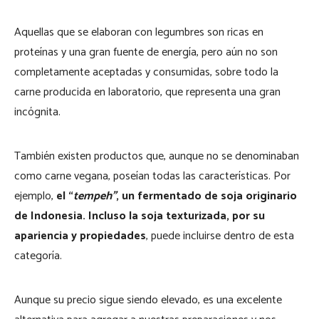
Aquellas que se elaboran con legumbres son ricas en
proteínas y una gran fuente de energía, pero aún no son
completamente aceptadas y consumidas, sobre todo la
carne producida en laboratorio, que representa una gran
incógnita.
También existen productos que, aunque no se denominaban
como carne vegana, poseían todas las características. Por
ejemplo,
el
“
tempeh”
, un fermentado de soja originario
de Indonesia. Incluso la soja texturizada, por su
apariencia y propiedades
, puede incluirse dentro de esta
categoría.
Aunque su precio sigue siendo elevado, es una excelente