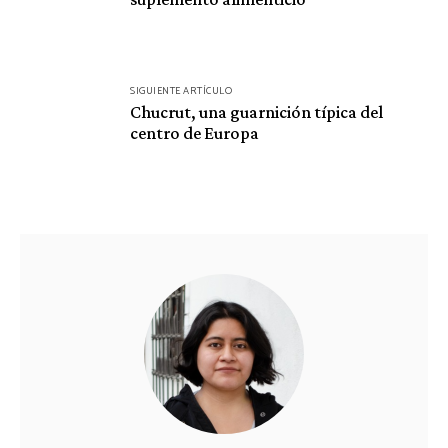
entradas
SIGUIENTE ARTÍCULO
Chucrut, una guarnición típica del
centro de Europa