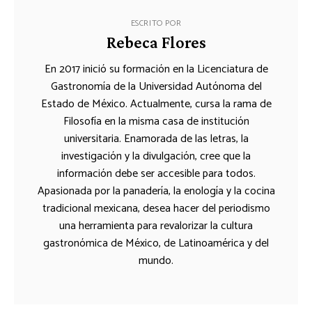
ESCRITO POR
Rebeca Flores
En 2017 inició su formación en la Licenciatura de
Gastronomía de la Universidad Autónoma del
Estado de México. Actualmente, cursa la rama de
Filosofía en la misma casa de institución
universitaria. Enamorada de las letras, la
investigación y la divulgación, cree que la
información debe ser accesible para todos.
Apasionada por la panadería, la enología y la cocina
tradicional mexicana, desea hacer del periodismo
una herramienta para revalorizar la cultura
gastronómica de México, de Latinoamérica y del
mundo.