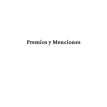
Premios y Menciones