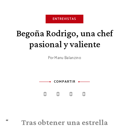
ENTREVISTAS
Begoña Rodrigo, una chef
pasional y valiente
Por
Manu Balanzino
COMPARTIR
Tras obtener una estrella