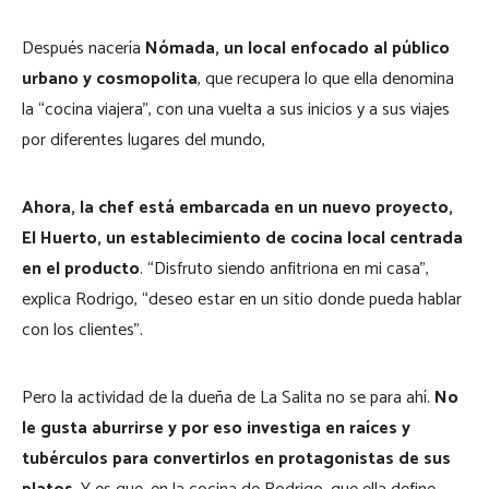
Después nacería
Nómada, un local enfocado al público
urbano y cosmopolita
, que recupera lo que ella denomina
la “cocina viajera”, con una vuelta a sus inicios y a sus viajes
por diferentes lugares del mundo,
Ahora, la chef está embarcada en un nuevo proyecto,
El Huerto, un establecimiento de cocina local centrada
en el producto
. “Disfruto siendo anfitriona en mi casa”,
explica Rodrigo, “deseo estar en un sitio donde pueda hablar
con los clientes”.
Pero la actividad de la dueña de La Salita no se para ahí.
No
le gusta aburrirse y por eso investiga en raíces y
tubérculos para convertirlos en protagonistas de sus