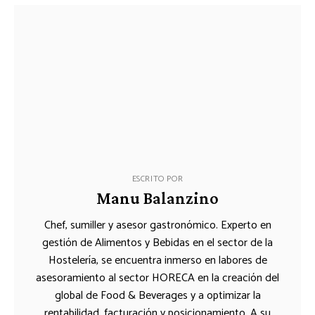
ESCRITO POR
Manu Balanzino
Chef, sumiller y asesor gastronómico. Experto en
gestión de Alimentos y Bebidas en el sector de la
Hostelería, se encuentra inmerso en labores de
asesoramiento al sector HORECA en la creación del
global de Food & Beverages y a optimizar la
rentabilidad, facturación y posicionamiento. A su