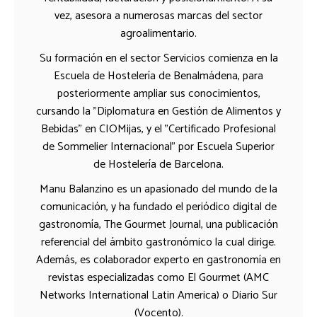
vez, asesora a numerosas marcas del sector
agroalimentario.
Su formación en el sector Servicios comienza en la
Escuela de Hostelería de Benalmádena, para
posteriormente ampliar sus conocimientos,
cursando la "Diplomatura en Gestión de Alimentos y
Bebidas" en CIOMijas, y el "Certificado Profesional
de Sommelier Internacional" por Escuela Superior
de Hostelería de Barcelona.
Manu Balanzino es un apasionado del mundo de la
comunicación, y ha fundado el periódico digital de
gastronomía, The Gourmet Journal, una publicación
referencial del ámbito gastronómico la cual dirige.
Además, es colaborador experto en gastronomía en
revistas especializadas como El Gourmet (AMC
Networks International Latin America) o Diario Sur
(Vocento).