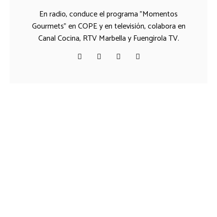
En radio, conduce el programa "Momentos
Gourmets" en COPE y en televisión, colabora en
Canal Cocina, RTV Marbella y Fuengirola TV.