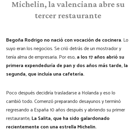
Michelin, la valenciana abre su
tercer restaurante
Begoña Rodrigo no nació con vocación de cocinera
. Lo
suyo eran los negocios. Se crió detrás de un mostrador y
tenía alma de empresaria. Por eso,
a los 17 años abrió su
primera expendeduría de pan y dos años más tarde, la
segunda, que incluía una cafetería.
Poco después decidiría trasladarse a Holanda y eso lo
cambió todo. Comenzó preparando desayunos y terminó
regresando a España 10 años después y abriendo su primer
restaurante,
La Salita, que ha sido galardonado
recientemente con una estrella Michelin.