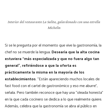
Interior del restaurante La Salita, galardonado con una estrella
Michelin
Si se le pregunta por el momento que vive la gastronomía, la
chef no se muerde la lengua.
Desearía que la alta cocina
estuviera “más especializada y que no fuera algo tan
general”, refiriéndose a que la oferta es
prácticamente la misma en la mayoría de los
establecimientos
. “Están apareciendo muchos locales de
fast food con el cartel de gastronómico y eso me aburre”,
señala. Pero también reconoce que hay una “oleada honesta”
en la que cada cocinero se dedica a lo que realmente quiere.
Además, celebra que la gastronomía se abra al público en