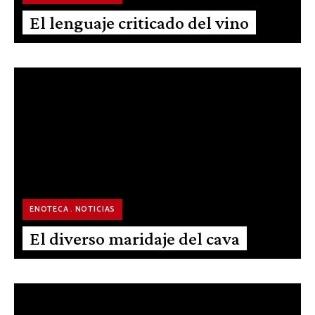
El lenguaje criticado del vino
ENOTECA
NOTICIAS
El diverso maridaje del cava