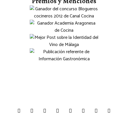
Premios y Menciones