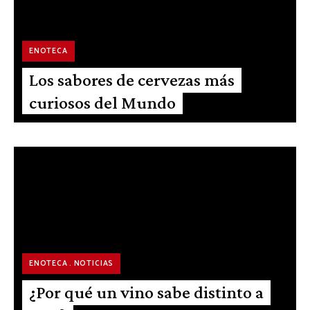
ENOTECA
Los sabores de cervezas más
curiosos del Mundo
ENOTECA
NOTICIAS
¿Por qué un vino sabe distinto a