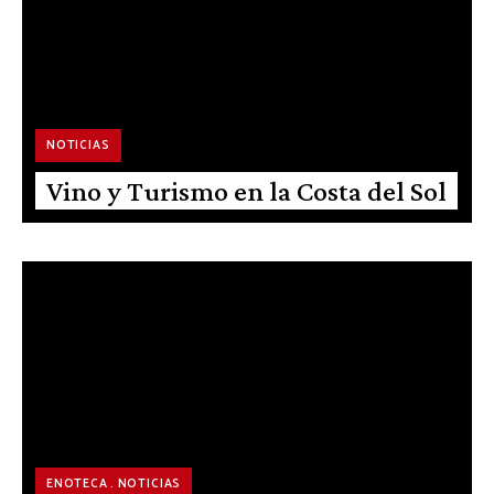
NOTICIAS
Vino y Turismo en la Costa del Sol
ENOTECA
NOTICIAS