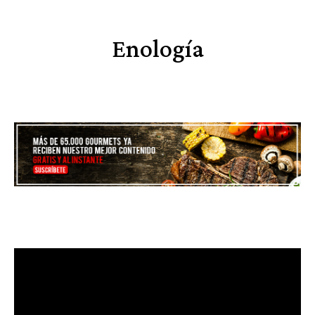
Enología