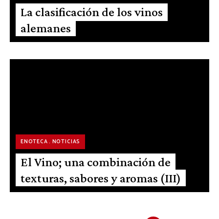
La clasificación de los vinos
alemanes
ENOTECA
NOTICIAS
El Vino; una combinación de
texturas, sabores y aromas (III)