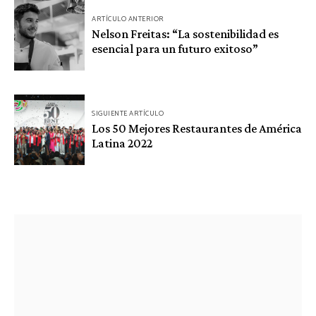
Navegación
ARTÍCULO ANTERIOR
de
Nelson Freitas: “La sostenibilidad es
esencial para un futuro exitoso”
entradas
SIGUIENTE ARTÍCULO
Los 50 Mejores Restaurantes de América
Latina 2022