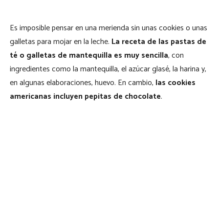
Es imposible pensar en una merienda sin unas cookies o unas
galletas para mojar en la leche.
La receta de las pastas de
té o galletas de mantequilla es muy sencilla
, con
ingredientes como la mantequilla, el azúcar glasé, la harina y,
en algunas elaboraciones, huevo. En cambio,
las cookies
americanas incluyen pepitas de chocolate
.