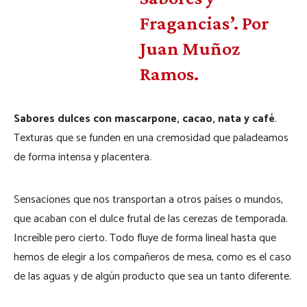
Fragancias’. Por
Juan Muñoz
Ramos.
Sabores dulces con mascarpone, cacao, nata y café
.
Texturas que se funden en una cremosidad que paladeamos
de forma intensa y placentera.
Sensaciones que nos transportan a otros países o mundos,
que acaban con el dulce frutal de las cerezas de temporada.
Increíble pero cierto. Todo fluye de forma lineal hasta que
hemos de elegir a los compañeros de mesa, como es el caso
de las aguas y de algún producto que sea un tanto diferente.