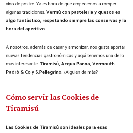
vino de postre. Ya es hora de que empecemos a romper
algunas tradiciones.
Vermú con pastelería y quesos es
algo fantástico, respetando siempre las conservas y la
hora del aperitivo
.
A nosotros, además de casar y armonizar, nos gusta aportar
nuevas tendencias gastronómicas y aquí tenemos una de lo
más interesante:
Tiramisú, Acqua Panna, Vermouth
Padró & Co y S.Pellegrino
. ¿Alguien da más?
Cómo servir las Cookies de
Tiramisú
Las Cookies de Tiramisú son ideales para esas