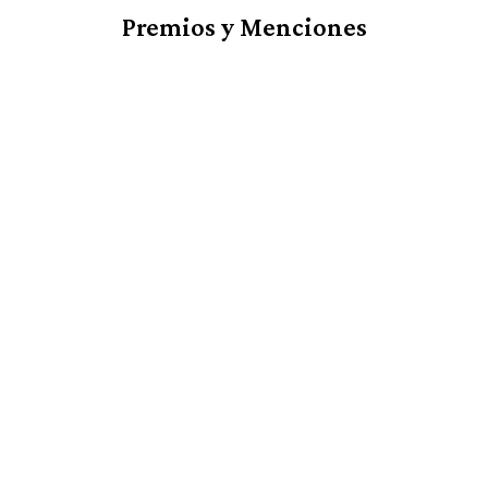
Premios y Menciones