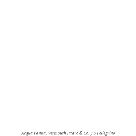
Acqua Panna, Vermouth Padró & Co. y S.Pellegrino