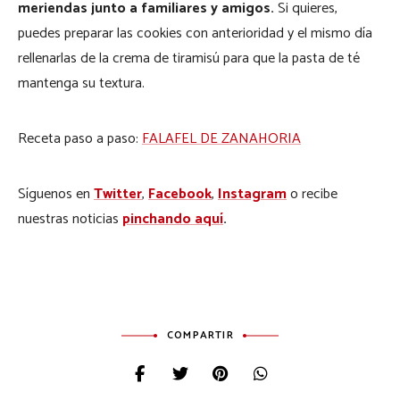
meriendas junto a familiares y amigos.
Si quieres,
puedes preparar las cookies con anterioridad y el mismo día
rellenarlas de la crema de tiramisú para que la pasta de té
mantenga su textura.
Receta paso a paso:
FALAFEL DE ZANAHORIA
Síguenos en
Twitter
,
Facebook
,
Instagram
o recibe
nuestras noticias
pinchando aquí
.
COMPARTIR