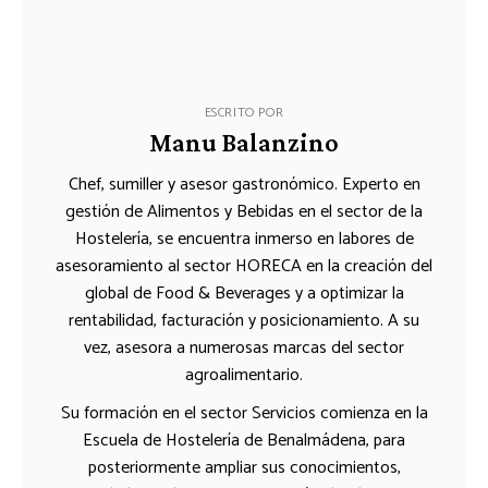
ESCRITO POR
Manu Balanzino
Chef, sumiller y asesor gastronómico. Experto en
gestión de Alimentos y Bebidas en el sector de la
Hostelería, se encuentra inmerso en labores de
asesoramiento al sector HORECA en la creación del
global de Food & Beverages y a optimizar la
rentabilidad, facturación y posicionamiento. A su
vez, asesora a numerosas marcas del sector
agroalimentario.
Su formación en el sector Servicios comienza en la
Escuela de Hostelería de Benalmádena, para
posteriormente ampliar sus conocimientos,