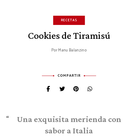
RECETAS
Cookies de Tiramisú
Por
Manu Balanzino
COMPARTIR
Una exquisita merienda con
sabor a Italia