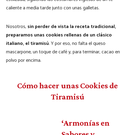
caliente a media tarde junto con unas galletas.
Nosotros,
sin perder de vista la receta tradicional,
preparamos unas cookies rellenas de un clásico
italiano, el tiramisú
. Y por eso, no falta el queso
mascarpone, un toque de café y, para terminar, cacao en
polvo por encima.
Cómo hacer unas Cookies de
Tiramisú
‘Armonías en
Sabores y