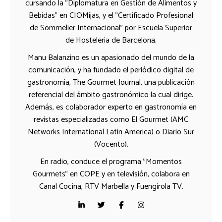
cursando la "Diplomatura en Gestión de Alimentos y
Bebidas" en CIOMijas, y el "Certificado Profesional
de Sommelier Internacional" por Escuela Superior
de Hostelería de Barcelona.
Manu Balanzino es un apasionado del mundo de la
comunicación, y ha fundado el periódico digital de
gastronomía, The Gourmet Journal, una publicación
referencial del ámbito gastronómico la cual dirige.
Además, es colaborador experto en gastronomía en
revistas especializadas como El Gourmet (AMC
Networks International Latin America) o Diario Sur
(Vocento).
En radio, conduce el programa "Momentos
Gourmets" en COPE y en televisión, colabora en
Canal Cocina, RTV Marbella y Fuengirola TV.