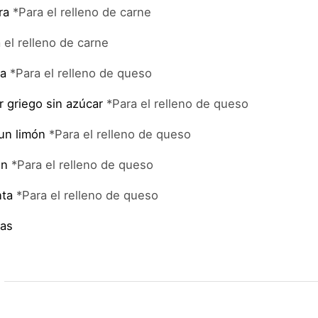
ra
*Para el relleno de carne
 el relleno de carne
ta
*Para el relleno de queso
 griego sin azúcar
*Para el relleno de queso
un limón
*Para el relleno de queso
ón
*Para el relleno de queso
nta
*Para el relleno de queso
mas