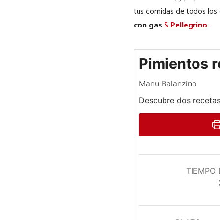
tus comidas de todos los 
con gas
S.Pellegrino
.
Pimientos r
Manu Balanzino
Descubre dos recetas 
TIEMPO 