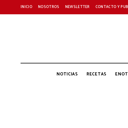
INICIO
NOSOTROS
NEWSLETTER
CONTACTO Y PUB
NOTICIAS
RECETAS
ENOT