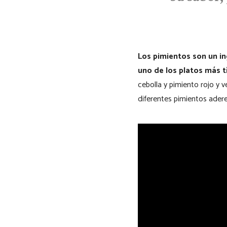
Los pimientos son un i
uno de los platos más t
cebolla y pimiento rojo y 
diferentes pimientos adere