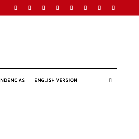
ENDENCIAS
ENGLISH VERSION