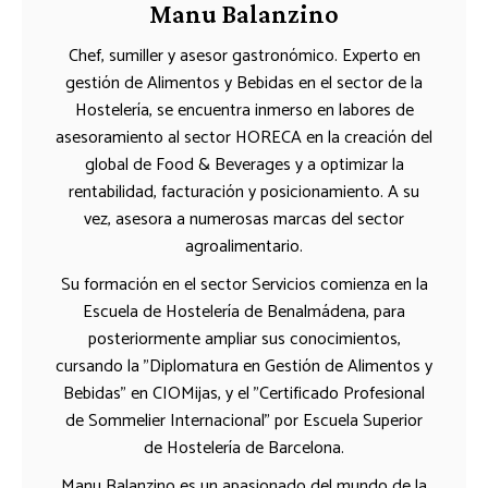
Manu Balanzino
Chef, sumiller y asesor gastronómico. Experto en
gestión de Alimentos y Bebidas en el sector de la
Hostelería, se encuentra inmerso en labores de
asesoramiento al sector HORECA en la creación del
global de Food & Beverages y a optimizar la
rentabilidad, facturación y posicionamiento. A su
vez, asesora a numerosas marcas del sector
agroalimentario.
Su formación en el sector Servicios comienza en la
Escuela de Hostelería de Benalmádena, para
posteriormente ampliar sus conocimientos,
cursando la "Diplomatura en Gestión de Alimentos y
Bebidas" en CIOMijas, y el "Certificado Profesional
de Sommelier Internacional" por Escuela Superior
de Hostelería de Barcelona.
Manu Balanzino es un apasionado del mundo de la