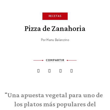
RECETAS
Pizza de Zanahoria
Por
Manu Balanzino
COMPARTIR
Una apuesta vegetal para uno de
los platos más populares del