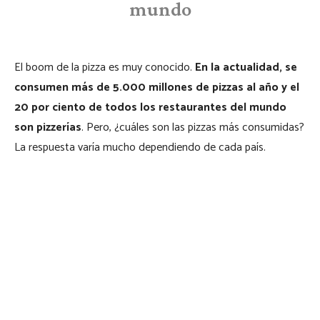
mundo
El boom de la pizza es muy conocido.
En la actualidad, se
consumen más de 5.000 millones de pizzas al año y el
20 por ciento de todos los restaurantes del mundo
son pizzerías
. Pero, ¿cuáles son las pizzas más consumidas?
La respuesta varía mucho dependiendo de cada país.