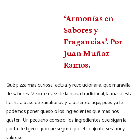
‘Armonías en
Sabores y
Fragancias’. Por
Juan Muñoz
Ramos.
Qué pizza más curiosa, actual y revolucionaria, qué maravilla
de sabores. Vean, en vez de la masa tradicional, la masa está
hecha a base de zanahorias y, a partir de aquí, pues ya le
podemos poner queso o los ingredientes que más nos
gusten. Un pequeño consejo, los ingredientes que sigan la
pauta de ligeros porque seguro que el conjunto será muy
sabroso.