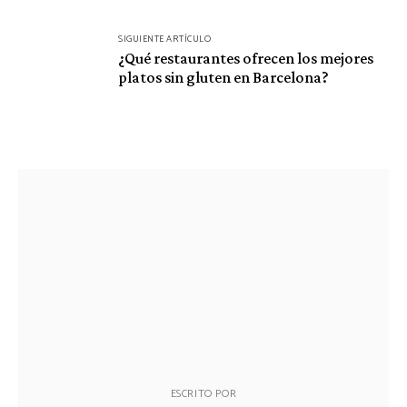
SIGUIENTE ARTÍCULO
¿Qué restaurantes ofrecen los mejores
platos sin gluten en Barcelona?
ESCRITO POR