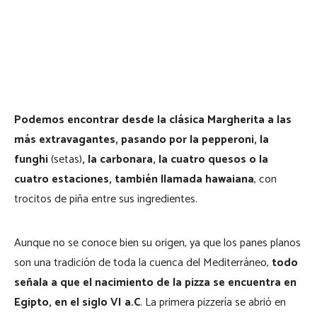
Podemos encontrar desde la clásica Margherita a las
más extravagantes, pasando por la pepperoni, la
funghi
(setas)
, la carbonara, la cuatro quesos o la
cuatro estaciones, también llamada hawaiana
, con
trocitos de piña entre sus ingredientes.
Aunque no se conoce bien su origen, ya que los panes planos
son una tradición de toda la cuenca del Mediterráneo,
todo
señala a que el nacimiento de la pizza se encuentra en
Egipto, en el siglo VI a.C
. La primera pizzería se abrió en