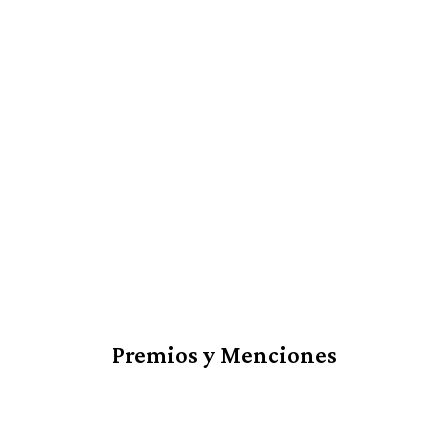
Premios y Menciones