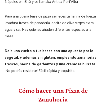
Nápoles en 1830 y se llamaba Antica Port’Alba.
Para una buena base de pizza se necesita harina de fuerza,
levadura fresca de panadería, aceite de oliva virgen extra,
agua y sal. Hay quienes añaden diferentes especias a la
masa.
Dale una vuelta a tus bases con una apuesta por lo
vegetal, y además sin gluten, empleando zanahorias
frescas, harina de garbanzos y una cremosa burrata
.
¡No podrás resistirte! Fácil, rápida y exquisita.
Cómo hacer una Pizza de
Zanahoria