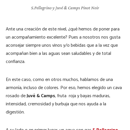
S.Pellegrino y Juvé & Camps Pinot Noir
Ante una creación de este nivel, ¿qué hemos de poner para
un acompañamiento excelente? Pues a nosotros nos gusta
aconsejar siempre unos vinos y/o bebidas que a la vez que
acompañan bien a las aguas sean saludables y de total
confianza.
En este caso, como en otros muchos, hablamos de una
armonía, incluso de colores. Por eso, hemos elegido un cava
rosado de
Juvé & Camps
, fruta roja y bayas maduras,
intensidad, cremosidad y burbuja que nos ayuda a la
digestión.