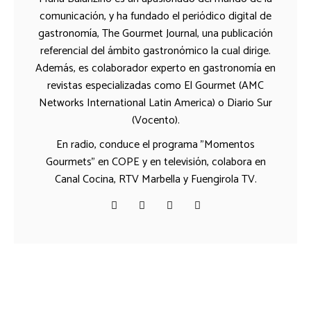
comunicación, y ha fundado el periódico digital de
gastronomía, The Gourmet Journal, una publicación
referencial del ámbito gastronómico la cual dirige.
Además, es colaborador experto en gastronomía en
revistas especializadas como El Gourmet (AMC
Networks International Latin America) o Diario Sur
(Vocento).
En radio, conduce el programa "Momentos
Gourmets" en COPE y en televisión, colabora en
Canal Cocina, RTV Marbella y Fuengirola TV.