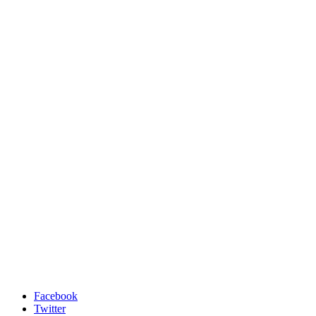
Facebook
Twitter