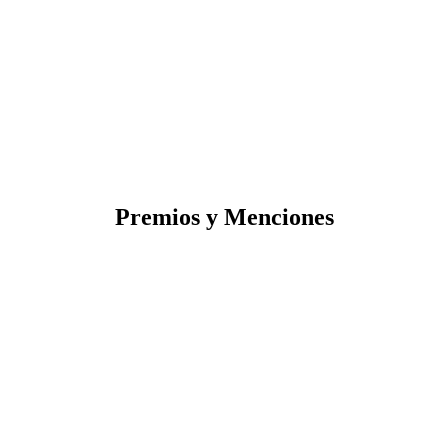
Premios y Menciones