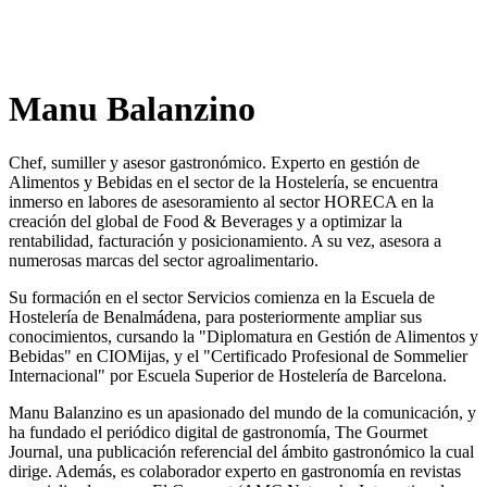
Manu Balanzino
Chef, sumiller y asesor gastronómico. Experto en gestión de
Alimentos y Bebidas en el sector de la Hostelería, se encuentra
inmerso en labores de asesoramiento al sector HORECA en la
creación del global de Food & Beverages y a optimizar la
rentabilidad, facturación y posicionamiento. A su vez, asesora a
numerosas marcas del sector agroalimentario.
Su formación en el sector Servicios comienza en la Escuela de
Hostelería de Benalmádena, para posteriormente ampliar sus
conocimientos, cursando la "Diplomatura en Gestión de Alimentos y
Bebidas" en CIOMijas, y el "Certificado Profesional de Sommelier
Internacional" por Escuela Superior de Hostelería de Barcelona.
Manu Balanzino es un apasionado del mundo de la comunicación, y
ha fundado el periódico digital de gastronomía, The Gourmet
Journal, una publicación referencial del ámbito gastronómico la cual
dirige. Además, es colaborador experto en gastronomía en revistas