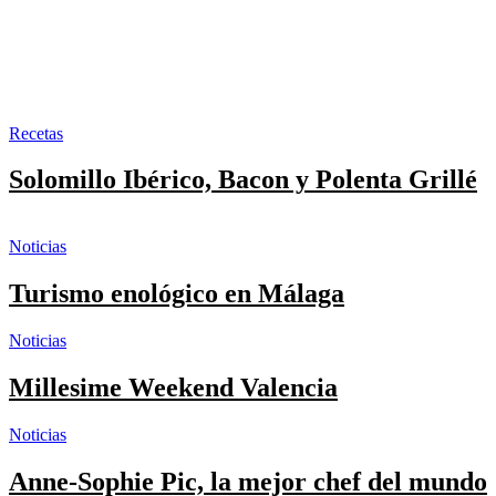
Recetas
Solomillo Ibérico, Bacon y Polenta Grillé
Noticias
Turismo enológico en Málaga
Noticias
Millesime Weekend Valencia
Noticias
Anne-Sophie Pic, la mejor chef del mundo