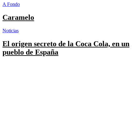
A Fondo
Caramelo
Noticias
El origen secreto de la Coca Cola, en un
pueblo de España