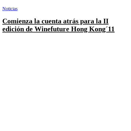
Noticias
Comienza la cuenta atrás para la II
edición de Winefuture Hong Kong´11