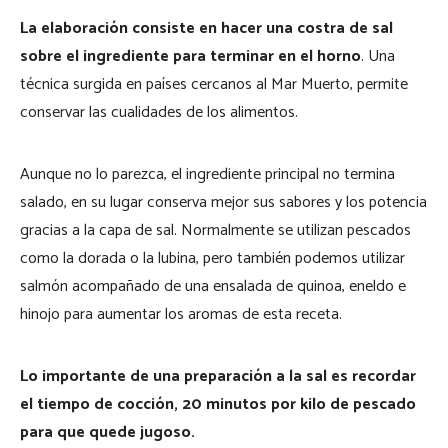
La elaboración consiste en hacer una costra de sal
sobre el ingrediente para terminar en el horno
. Una
técnica surgida en países cercanos al Mar Muerto, permite
conservar las cualidades de los alimentos.
Aunque no lo parezca, el ingrediente principal no termina
salado, en su lugar conserva mejor sus sabores y los potencia
gracias a la capa de sal. Normalmente se utilizan pescados
como la dorada o la lubina, pero también podemos utilizar
salmón acompañado de una ensalada de quinoa, eneldo e
hinojo para aumentar los aromas de esta receta.
Lo importante de una preparación a la sal es recordar
el tiempo de cocción, 20 minutos por kilo de pescado
para que quede jugoso.