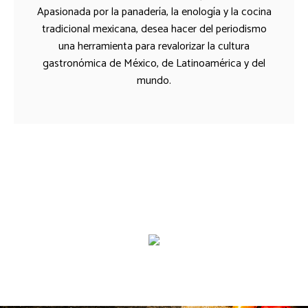
Apasionada por la panadería, la enología y la cocina
tradicional mexicana, desea hacer del periodismo
una herramienta para revalorizar la cultura
gastronómica de México, de Latinoamérica y del
mundo.