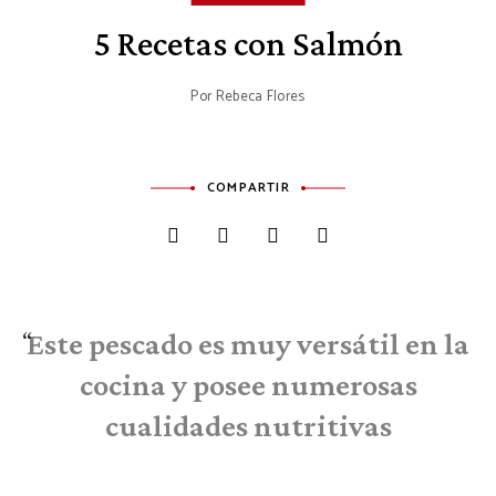
5 Recetas con Salmón
Por
Rebeca Flores
COMPARTIR
Este pescado es muy versátil en la
cocina y posee numerosas
cualidades nutritivas