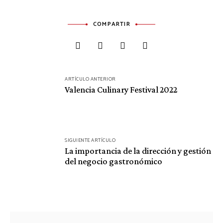
COMPARTIR
Navegación
ARTÍCULO ANTERIOR
de
Valencia Culinary Festival 2022
entradas
SIGUIENTE ARTÍCULO
La importancia de la dirección y gestión
del negocio gastronómico