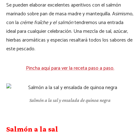
Se pueden elaborar excelentes aperitivos con el salmón
marinado sobre pan de masa madre y mantequilla. Asimismo,
con la
crème fraîche y el salmón
tendremos una entrada
ideal para cualquier celebración. Una mezcla de sal, azúcar,
hierbas aromáticas y especias resaltará todos los sabores de
este pescado.
Pincha aquí para ver la receta paso a paso.
Salmón a la sal y ensalada de quinoa negra
Salmón a la sal