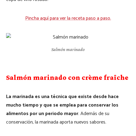
Pincha aquí para ver la receta paso a paso.
Salmón marinado
Salmón marinado con crème fraîche
La marinada es una técnica que existe desde hace
mucho tiempo y que se emplea para conservar los
alimentos por un periodo mayor
. Además de su
conservación, la marinada aporta nuevos sabores.