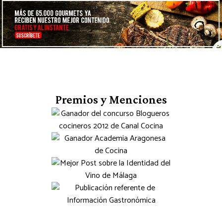
Premios y Menciones