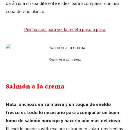
darán una chispa diferente e ideal para acompañar con una
copa de vino blanco.
Pincha aquí para ver la receta paso a paso.
Salmón a la crema
Salmón a la crema
Nata, anchoas en salmuera y un toque de eneldo
fresco es todo lo necesario para acompañar un buen
lomo de salmón noruego y hacerlo aún más delicioso
.
El eneldo puede sustituirse por estragón o salvia, dos hierbas