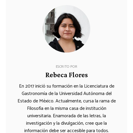
ESCRITO POR
Rebeca Flores
En 2017 inició su formación en la Licenciatura de
Gastronomía de la Universidad Autónoma del
Estado de México. Actualmente, cursa la rama de
Filosofía en la misma casa de institución
universitaria. Enamorada de las letras, la
investigación y la divulgación, cree que la
información debe ser accesible para todos.