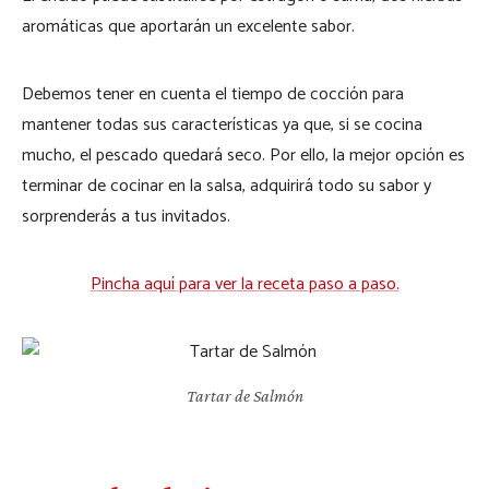
aromáticas que aportarán un excelente sabor.
Debemos tener en cuenta el tiempo de cocción para
mantener todas sus características ya que, si se cocina
mucho, el pescado quedará seco. Por ello, la mejor opción es
terminar de cocinar en la salsa, adquirirá todo su sabor y
sorprenderás a tus invitados.
Pincha aquí para ver la receta paso a paso.
Tartar de Salmón