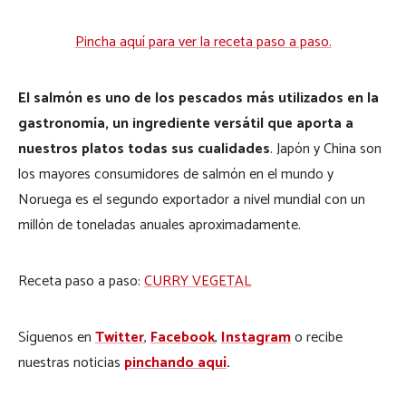
Pincha aquí para ver la receta paso a paso.
El salmón es uno de los pescados más utilizados en la
gastronomía, un ingrediente versátil que aporta a
nuestros platos todas sus cualidades
. Japón y China son
los mayores consumidores de salmón en el mundo y
Noruega es el segundo exportador a nivel mundial con un
millón de toneladas anuales aproximadamente.
Receta paso a paso:
CURRY VEGETAL
Síguenos en
Twitter
,
Facebook
,
Instagram
o recibe
nuestras noticias
pinchando aquí
.