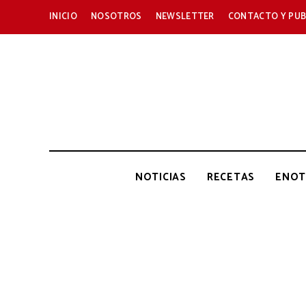
INICIO
NOSOTROS
NEWSLETTER
CONTACTO Y PUB
NOTICIAS
RECETAS
ENOT