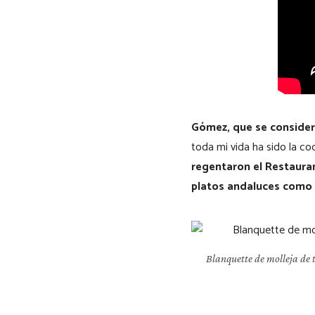
Gómez, que se consider
toda mi vida ha sido la c
regentaron el Restaura
platos andaluces como 
Blanquette de molleja de t