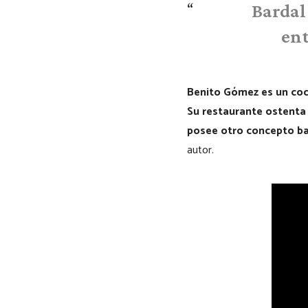
Bardal
ent
Benito Gómez es un coc
Su restaurante ostenta 
posee otro concepto ba
autor.