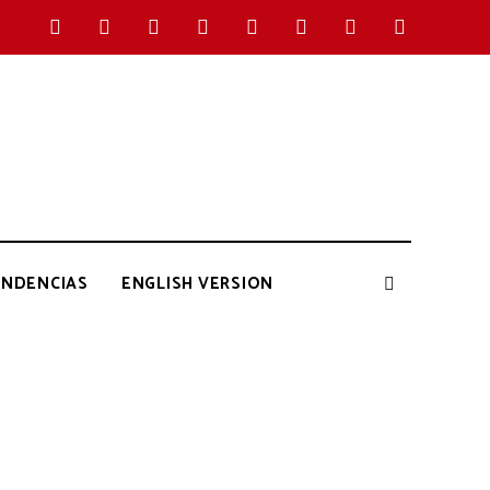
ENDENCIAS
ENGLISH VERSION