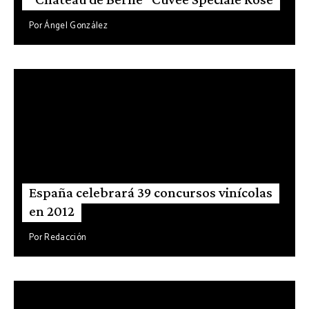
Por
Ángel González
España celebrará 39 concursos vinícolas
en 2012
Por
Redacción