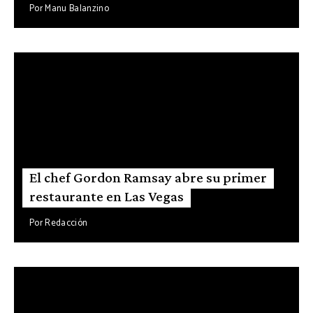
Por
Manu Balanzino
El chef Gordon Ramsay abre su primer
restaurante en Las Vegas
Por
Redacción