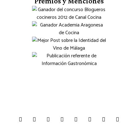
Premios y Menciones