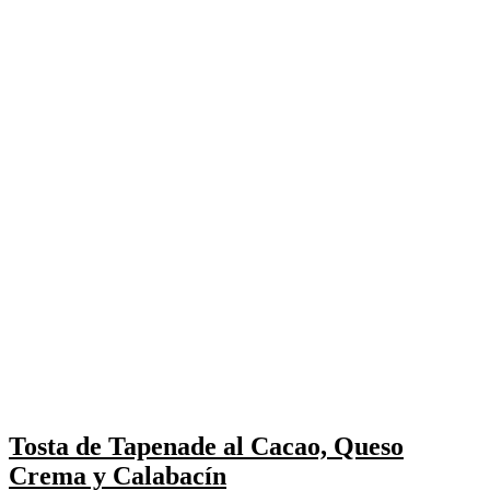
Tosta de Tapenade al Cacao, Queso
Crema y Calabacín