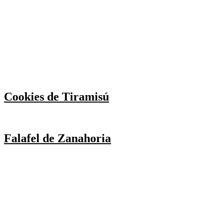
Cookies de Tiramisú
Falafel de Zanahoria