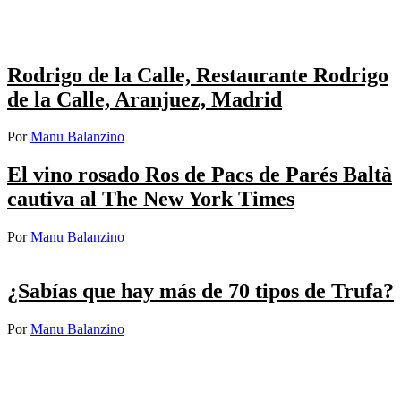
Rodrigo de la Calle, Restaurante Rodrigo
de la Calle, Aranjuez, Madrid
Por
Manu Balanzino
El vino rosado Ros de Pacs de Parés Baltà
cautiva al The New York Times
Por
Manu Balanzino
¿Sabías que hay más de 70 tipos de Trufa?
Por
Manu Balanzino