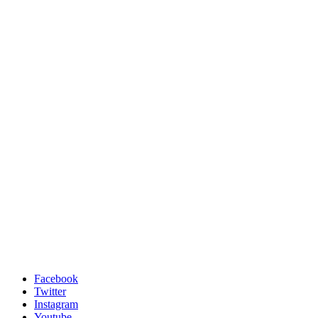
Facebook
Twitter
Instagram
Youtube