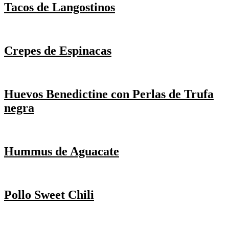
Tacos de Langostinos
Crepes de Espinacas
Huevos Benedictine con Perlas de Trufa
negra
Hummus de Aguacate
Pollo Sweet Chili