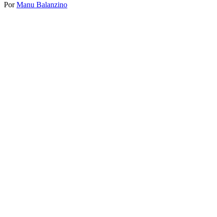
Por
Manu Balanzino