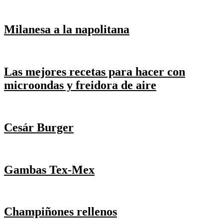
Milanesa a la napolitana
Las mejores recetas para hacer con
microondas y freidora de aire
Cesár Burger
Gambas Tex-Mex
Champiñones rellenos