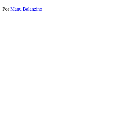
Por
Manu Balanzino