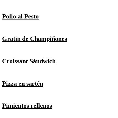
Pollo al Pesto
Gratín de Champiñones
Croissant Sándwich
Pizza en sartén
Pimientos rellenos