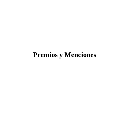
Premios y Menciones