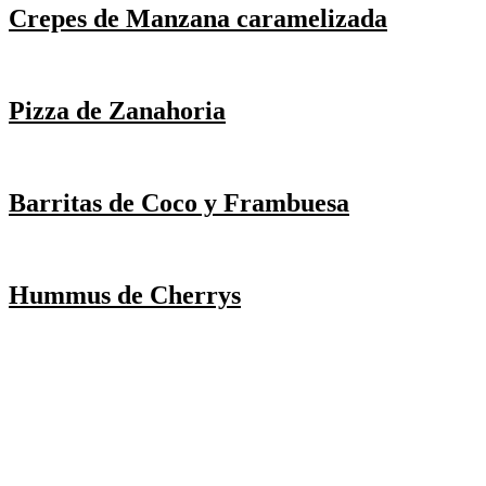
Crepes de Manzana caramelizada
Pizza de Zanahoria
Barritas de Coco y Frambuesa
Hummus de Cherrys