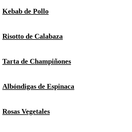
Kebab de Pollo
Risotto de Calabaza
Tarta de Champiñones
Albóndigas de Espinaca
Rosas Vegetales